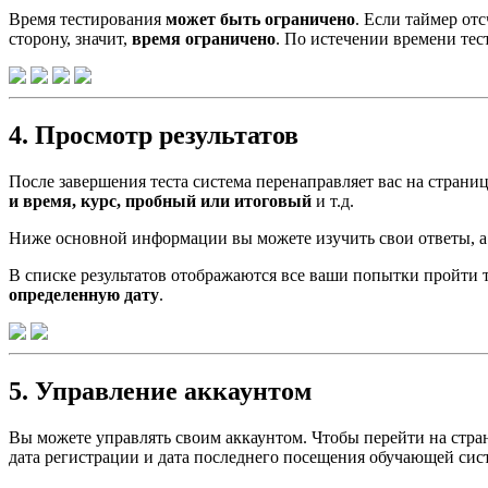
Время тестирования
может быть ограничено
. Если таймер от
сторону, значит,
время ограничено
. По истечении времени тест
4. Просмотр результатов
После завершения теста система перенаправляет вас на страниц
и время, курс, пробный или итоговый
и т.д.
Ниже основной информации вы можете изучить свои ответы, 
В списке результатов отображаются все ваши попытки пройти
определенную дату
.
5. Управление аккаунтом
Вы можете управлять своим аккаунтом. Чтобы перейти на стра
дата регистрации и дата последнего посещения обучающей сис