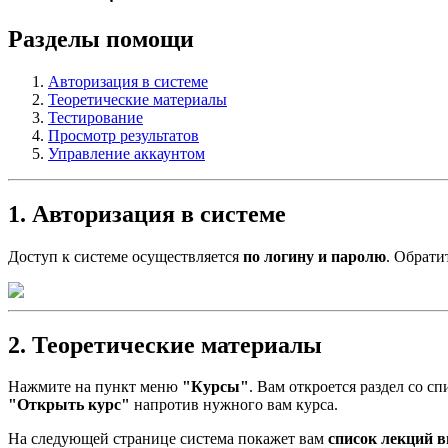
Разделы помощи
Авторизация в системе
Теоретические материалы
Тестирование
Просмотр результатов
Управление аккаунтом
1. Авторизация в системе
Доступ к системе осуществляется
по логину и паролю
. Обрати
2. Теоретические материалы
Нажмите на пункт меню
"Курсы"
. Вам откроется раздел со с
"Открыть курс"
напротив нужного вам курса.
На следующей странице система покажет вам
список лекций 