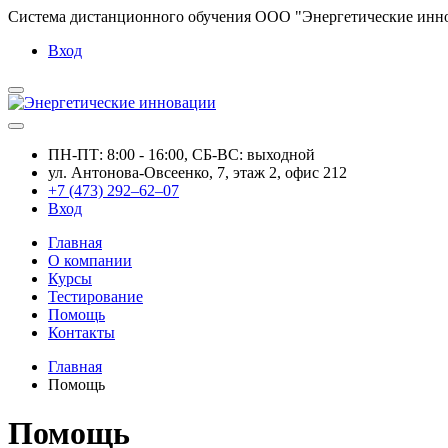
Система дистанционного обучения ООО "Энергетические инн
Вход
ПН-ПТ: 8:00 - 16:00, СБ-ВС: выходной
ул. Антонова-Овсеенко, 7, этаж 2, офис 212
+7 (473) 292–62–07
Вход
Главная
О компании
Курсы
Тестирование
Помощь
Контакты
Главная
Помощь
Помощь